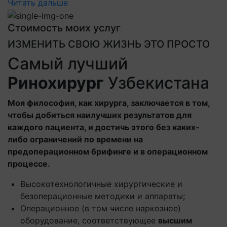
Читать дальше
Стоимость моих услуг
ИЗМЕНИТЬ СВОЮ ЖИЗНЬ ЭТО ПРОСТО
Самый лучший
Ринохирург
Узбекистана
Моя философия, как хирурга, заключается в том,
чтобы добиться наилучших результатов для
каждого пациента, и достичь этого без каких-
либо ограничений по времени на
предоперационном брифинге и в операционном
процессе.
Высокотехнологичные хирургические и
безоперационные методики и аппараты;
Операционное (в том числе наркозное)
оборудование, соответствующее
высшим