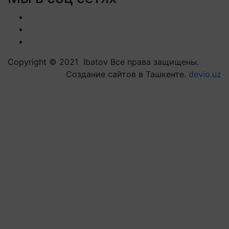
Copyright © 2021 Ibatov Все права защищены.
Создание сайтов в Ташкенте.
devio.uz