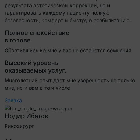
результата эстетической коррекции, но и
гарантировать каждому пациенту полную
безопасность, комфорт и быструю реабилитацию.
Полное спокойствие
в голове.
Обратившись ко мне у вас не останется сомнения
Высокий уровень
оказываемых услуг.
Многолетний опыт дает мне уверенность не только
мне, но и вам в том числе
Заявка
Нодир Ибатов
Ринохирург