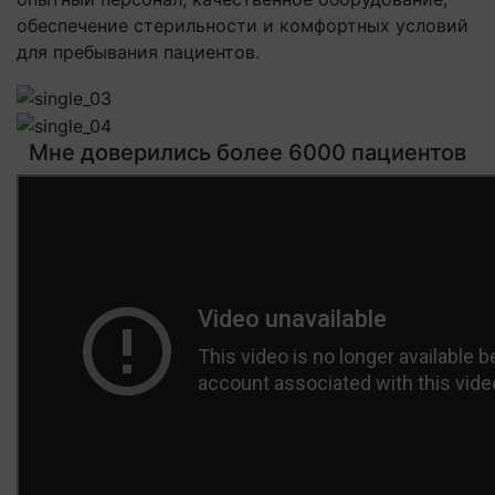
обеспечение стерильности и комфортных условий
для пребывания пациентов.
Мне доверились более 6000 пациентов