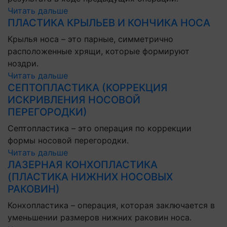
Читать дальше
ПЛАСТИКА КРЫЛЬЕВ И КОНЧИКА НОСА
Крылья носа – это парные, симметрично
расположенные хрящи, которые формируют
ноздри.
Читать дальше
СЕПТОПЛАСТИКА (КОРРЕКЦИЯ
ИСКРИВЛЕНИЯ НОСОВОЙ
ПЕРЕГОРОДКИ)
Септопластика – это операция по коррекции
формы носовой перегородки.
Читать дальше
ЛАЗЕРНАЯ КОНХОПЛАСТИКА
(ПЛАСТИКА НИЖНИХ НОСОВЫХ
РАКОВИН)
Конхопластика – операция, которая заключается в
уменьшении размеров нижних раковин носа.