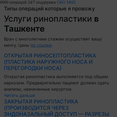
6000 операций
24/7 поддержки
ОБО МНЕ
Типы операций которые я провожу
Услуги ринопластики
в
Ташкенте
Врач с многолетним стажем осуществит вашу
мечту. Цены
по ссылке
ОТКРЫТАЯ РИНОСЕПТОПЛАСТИКА
(ПЛАСТИКА НАРУЖНОГО НОСА И
ПЕРЕГОРОДКИ НОСА)
Открытая ринопластика выполняется под общим
наркозом. Предварительно пациент должен сдать
анализы, назначенные хирургом.
Читать дальше
ЗАКРЫТАЯ РИНОПЛАСТИКА
(ПРОИЗВОДИТСЯ ЧЕРЕЗ
ЭНДОНАЗАЛЬНЫЙ ДОСТУП — РАЗРЕЗЫ