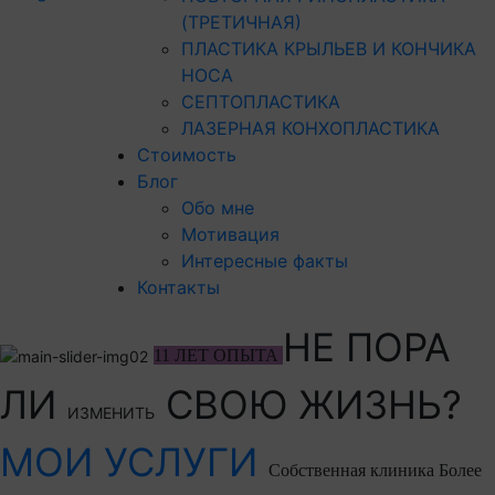
(ТРЕТИЧНАЯ)
ПЛАСТИКА КРЫЛЬЕВ И КОНЧИКА
НОСА
СЕПТОПЛАСТИКА
ЛАЗЕРНАЯ КОНХОПЛАСТИКА
Стоимость
Блог
Обо мне
Мотивация
Интересные факты
Контакты
НЕ ПОРА
11 ЛЕТ ОПЫТА
ЛИ
СВОЮ ЖИЗНЬ?
ИЗМЕНИТЬ
МОИ УСЛУГИ
Собственная клиника
Более