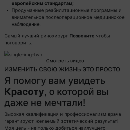
европейским стандартам;
Продуманные реабилитационные программы и
внимательное послеоперационное медицинское
наблюдение.
Самый лучший ринохирург
Позвоните
чтобы
поговорить.
Смотреть видео
ИЗМЕНИТЬ СВОЮ ЖИЗНЬ ЭТО ПРОСТО
Я помогу вам увидеть
Красоту
, о которой вы
даже не мечтали!
Высокая квалификация и профессионализм врача
гарантируют желаемый эстетический результат!
Моя цель - не только добиться наилучшего