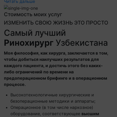
Читать дальше
Стоимость моих услуг
ИЗМЕНИТЬ СВОЮ ЖИЗНЬ ЭТО ПРОСТО
Самый лучший
Ринохирург
Узбекистана
Моя философия, как хирурга, заключается в том,
чтобы добиться наилучших результатов для
каждого пациента, и достичь этого без каких-
либо ограничений по времени на
предоперационном брифинге и в операционном
процессе.
Высокотехнологичные хирургические и
безоперационные методики и аппараты;
Операционное (в том числе наркозное)
оборудование, соответствующее
высшим