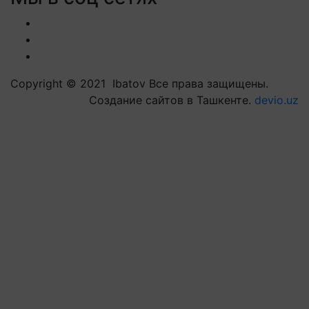
Copyright © 2021 Ibatov Все права защищены.
Создание сайтов в Ташкенте.
devio.uz