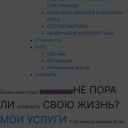
(ТРЕТИЧНАЯ)
ПЛАСТИКА КРЫЛЬЕВ И КОНЧИКА
НОСА
СЕПТОПЛАСТИКА
ЛАЗЕРНАЯ КОНХОПЛАСТИКА
Стоимость
Блог
Обо мне
Мотивация
Интересные факты
Контакты
НЕ ПОРА
11 ЛЕТ ОПЫТА
ЛИ
СВОЮ ЖИЗНЬ?
ИЗМЕНИТЬ
МОИ УСЛУГИ
Собственная клиника
Более