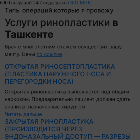
6000 операций
24/7 поддержки
ОБО МНЕ
Типы операций которые я провожу
Услуги ринопластики
в
Ташкенте
Врач с многолетним стажем осуществит вашу
мечту. Цены
по ссылке
ОТКРЫТАЯ РИНОСЕПТОПЛАСТИКА
(ПЛАСТИКА НАРУЖНОГО НОСА И
ПЕРЕГОРОДКИ НОСА)
Открытая ринопластика выполняется под общим
наркозом. Предварительно пациент должен сдать
анализы, назначенные хирургом.
Читать дальше
ЗАКРЫТАЯ РИНОПЛАСТИКА
(ПРОИЗВОДИТСЯ ЧЕРЕЗ
ЭНДОНАЗАЛЬНЫЙ ДОСТУП — РАЗРЕЗЫ