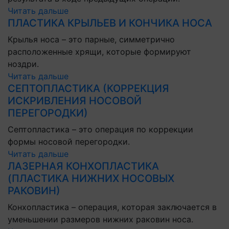
Читать дальше
ПЛАСТИКА КРЫЛЬЕВ И КОНЧИКА НОСА
Крылья носа – это парные, симметрично
расположенные хрящи, которые формируют
ноздри.
Читать дальше
СЕПТОПЛАСТИКА (КОРРЕКЦИЯ
ИСКРИВЛЕНИЯ НОСОВОЙ
ПЕРЕГОРОДКИ)
Септопластика – это операция по коррекции
формы носовой перегородки.
Читать дальше
ЛАЗЕРНАЯ КОНХОПЛАСТИКА
(ПЛАСТИКА НИЖНИХ НОСОВЫХ
РАКОВИН)
Конхопластика – операция, которая заключается в
уменьшении размеров нижних раковин носа.