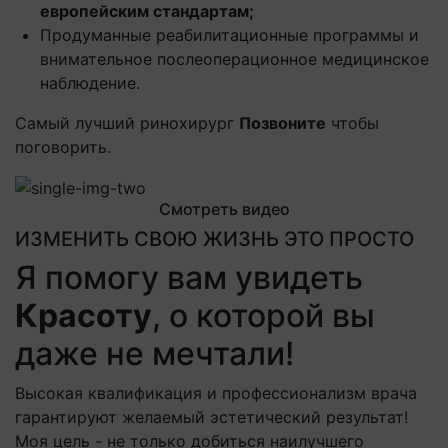
европейским стандартам;
Продуманные реабилитационные программы и
внимательное послеоперационное медицинское
наблюдение.
Самый лучший ринохирург
Позвоните
чтобы
поговорить.
Смотреть видео
ИЗМЕНИТЬ СВОЮ ЖИЗНЬ ЭТО ПРОСТО
Я помогу вам увидеть
Красоту
, о которой вы
даже не мечтали!
Высокая квалификация и профессионализм врача
гарантируют желаемый эстетический результат!
Моя цель - не только добиться наилучшего