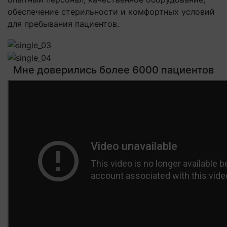
обеспечение стерильности и комфортных условий
для пребывания пациентов.
Мне доверились более 6000 пациентов