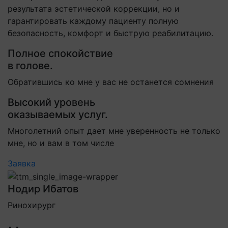
результата эстетической коррекции, но и
гарантировать каждому пациенту полную
безопасность, комфорт и быструю реабилитацию.
Полное спокойствие
в голове.
Обратившись ко мне у вас не останется сомнения
Высокий уровень
оказываемых услуг.
Многолетний опыт дает мне уверенность не только
мне, но и вам в том числе
Заявка
Нодир Ибатов
Ринохирург