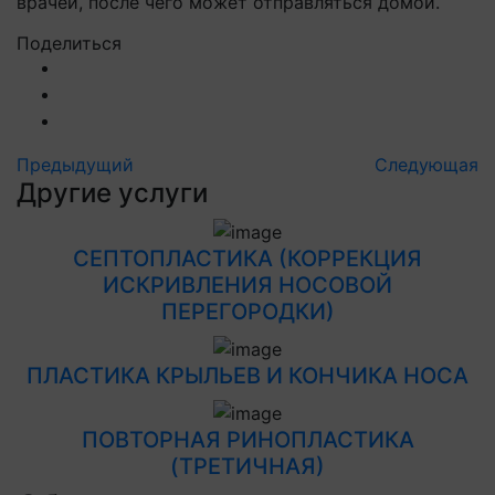
врачей, после чего может отправляться домой.
Поделиться
Предыдущий
Следующая
Другие услуги
СЕПТОПЛАСТИКА (КОРРЕКЦИЯ
ИСКРИВЛЕНИЯ НОСОВОЙ
ПЕРЕГОРОДКИ)
ПЛАСТИКА КРЫЛЬЕВ И КОНЧИКА НОСА
ПОВТОРНАЯ РИНОПЛАСТИКА
(ТРЕТИЧНАЯ)