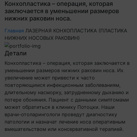
Конхопластика – операция, которая
заключается в уменьшении размеров
нижних раковин носа.
Главная
ЛАЗЕРНАЯ КОНХОПЛАСТИКА (ПЛАСТИКА
НИЖНИХ НОСОВЫХ РАКОВИН)
Детали
Конхопластика – операция, которая заключается в
уменьшении размеров нижних раковин носа. Их
увеличение может привести к часто
повторяющимся инфекционным заболеваниям,
длительному насморку, затрудненному дыханию и
потере обоняния. Пациент с данными симптомами
может обратиться в клинику Потоцки. Наши
врачи-отоларингологи проведут диагностику
патологии и назначат лечение носа оперативным
вмешательством или консервативной терапией.