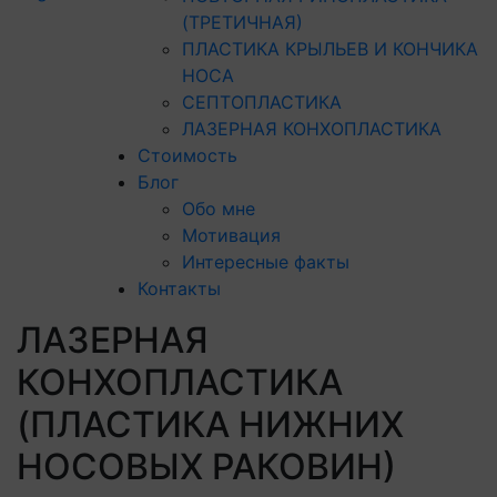
(ТРЕТИЧНАЯ)
ПЛАСТИКА КРЫЛЬЕВ И КОНЧИКА
НОСА
СЕПТОПЛАСТИКА
ЛАЗЕРНАЯ КОНХОПЛАСТИКА
Стоимость
Блог
Обо мне
Мотивация
Интересные факты
Контакты
ЛАЗЕРНАЯ
КОНХОПЛАСТИКА
(ПЛАСТИКА НИЖНИХ
НОСОВЫХ РАКОВИН)