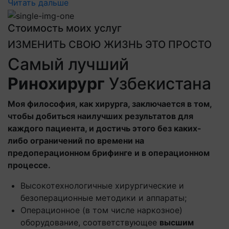
Читать дальше
Стоимость моих услуг
ИЗМЕНИТЬ СВОЮ ЖИЗНЬ ЭТО ПРОСТО
Самый лучший
Ринохирург
Узбекистана
Моя философия, как хирурга, заключается в том,
чтобы добиться наилучших результатов для
каждого пациента, и достичь этого без каких-
либо ограничений по времени на
предоперационном брифинге и в операционном
процессе.
Высокотехнологичные хирургические и
безоперационные методики и аппараты;
Операционное (в том числе наркозное)
оборудование, соответствующее
высшим