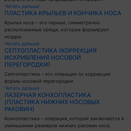
Читать дальше
ПЛАСТИКА КРЫЛЬЕВ И КОНЧИКА НОСА
Крылья носа – это парные, симметрично
расположенные хрящи, которые формируют
ноздри.
Читать дальше
СЕПТОПЛАСТИКА (КОРРЕКЦИЯ
ИСКРИВЛЕНИЯ НОСОВОЙ
ПЕРЕГОРОДКИ)
Септопластика – это операция по коррекции
формы носовой перегородки.
Читать дальше
ЛАЗЕРНАЯ КОНХОПЛАСТИКА
(ПЛАСТИКА НИЖНИХ НОСОВЫХ
РАКОВИН)
Конхопластика – операция, которая заключается в
уменьшении размеров нижних раковин носа.