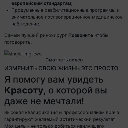
европейским стандартам;
Продуманные реабилитационные программы и
внимательное послеоперационное медицинское
наблюдение.
Самый лучший ринохирург
Позвоните
чтобы
поговорить.
Смотреть видео
ИЗМЕНИТЬ СВОЮ ЖИЗНЬ ЭТО ПРОСТО
Я помогу вам увидеть
Красоту
, о которой вы
даже не мечтали!
Высокая квалификация и профессионализм врача
гарантируют желаемый эстетический результат!
Моя цель - не только добиться наилучшего