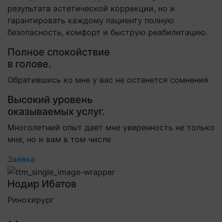
результата эстетической коррекции, но и
гарантировать каждому пациенту полную
безопасность, комфорт и быструю реабилитацию.
Полное спокойствие
в голове.
Обратившись ко мне у вас не останется сомнения
Высокий уровень
оказываемых услуг.
Многолетний опыт дает мне уверенность не только
мне, но и вам в том числе
Заявка
Нодир Ибатов
Ринохирург