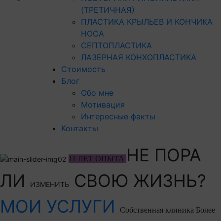
(ТРЕТИЧНАЯ)
ПЛАСТИКА КРЫЛЬЕВ И КОНЧИКА
НОСА
СЕПТОПЛАСТИКА
ЛАЗЕРНАЯ КОНХОПЛАСТИКА
Стоимость
Блог
Обо мне
Мотивация
Интересные факты
Контакты
НЕ ПОРА
11 ЛЕТ ОПЫТА
ЛИ
СВОЮ ЖИЗНЬ?
ИЗМЕНИТЬ
МОИ УСЛУГИ
Собственная клиника
Более