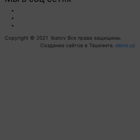
Copyright © 2021 Ibatov Все права защищены.
Создание сайтов в Ташкенте.
devio.uz