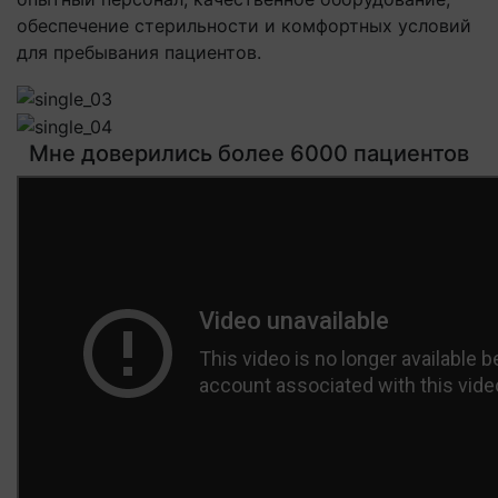
обеспечение стерильности и комфортных условий
для пребывания пациентов.
Мне доверились более 6000 пациентов