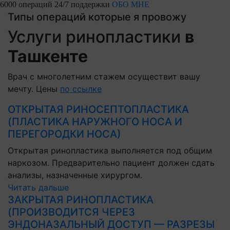
6000 операций
24/7 поддержки
ОБО МНЕ
Типы операций которые я провожу
Услуги ринопластики
в
Ташкенте
Врач с многолетним стажем осуществит вашу
мечту. Цены
по ссылке
ОТКРЫТАЯ РИНОСЕПТОПЛАСТИКА
(ПЛАСТИКА НАРУЖНОГО НОСА И
ПЕРЕГОРОДКИ НОСА)
Открытая ринопластика выполняется под общим
наркозом. Предварительно пациент должен сдать
анализы, назначенные хирургом.
Читать дальше
ЗАКРЫТАЯ РИНОПЛАСТИКА
(ПРОИЗВОДИТСЯ ЧЕРЕЗ
ЭНДОНАЗАЛЬНЫЙ ДОСТУП — РАЗРЕЗЫ