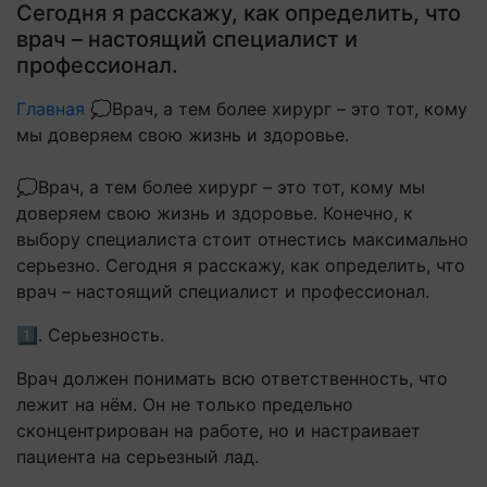
Сегодня я расскажу, как определить, что
врач – настоящий специалист и
профессионал.
Главная
💭Врач, а тем более хирург – это тот, кому
мы доверяем свою жизнь и здоровье.
💭Врач, а тем более хирург – это тот, кому мы
доверяем свою жизнь и здоровье. Конечно, к
выбору специалиста стоит отнестись максимально
серьезно. Сегодня я расскажу, как определить, что
врач – настоящий специалист и профессионал.
1️⃣. Серьезность.
Врач должен понимать всю ответственность, что
лежит на нём. Он не только предельно
сконцентрирован на работе, но и настраивает
пациента на серьезный лад.