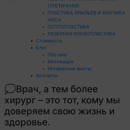
(ТРЕТИЧНАЯ)
ПЛАСТИКА КРЫЛЬЕВ И КОНЧИКА
НОСА
СЕПТОПЛАСТИКА
ЛАЗЕРНАЯ КОНХОПЛАСТИКА
Стоимость
Блог
Обо мне
Мотивация
Интересные факты
Контакты
💭Врач, а тем более
хирург – это тот, кому мы
доверяем свою жизнь и
здоровье.