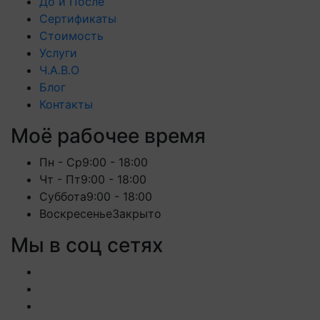
До и После
Сертификаты
Стоимость
Услуги
Ч.А.В.О
Блог
Контакты
Моё рабочее время
Пн - Ср
9:00 - 18:00
Чт - Пт
9:00 - 18:00
Суббота
9:00 - 18:00
Воскресенье
Закрыто
Мы в соц сетях