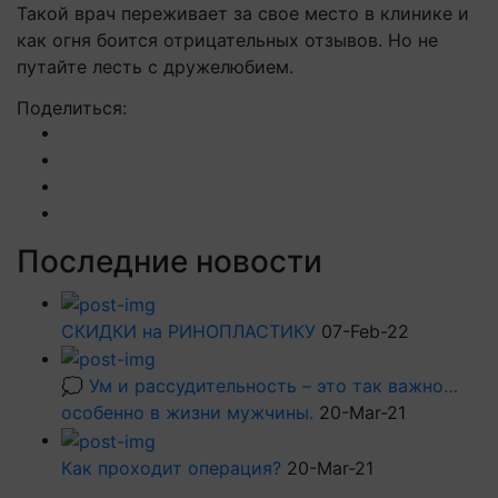
Такой врач переживает за свое место в клинике и
как огня боится отрицательных отзывов. Но не
путайте лесть с дружелюбием.
Поделиться:
Последние новости
СКИДКИ на РИНОПЛАСТИКУ
07-Feb-22
💭 Ум и рассудительность – это так важно…
особенно в жизни мужчины.
20-Mar-21
Как проходит операция?
20-Mar-21