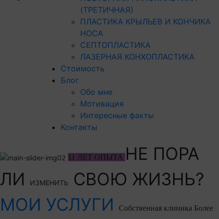
(ТРЕТИЧНАЯ)
ПЛАСТИКА КРЫЛЬЕВ И КОНЧИКА
НОСА
СЕПТОПЛАСТИКА
ЛАЗЕРНАЯ КОНХОПЛАСТИКА
Стоимость
Блог
Обо мне
Мотивация
Интересные факты
Контакты
НЕ ПОРА
11 ЛЕТ ОПЫТА
ЛИ
СВОЮ ЖИЗНЬ?
ИЗМЕНИТЬ
МОИ УСЛУГИ
Собственная клиника
Более