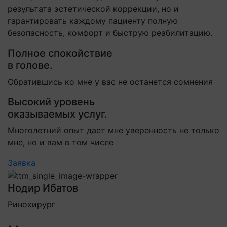
результата эстетической коррекции, но и
гарантировать каждому пациенту полную
безопасность, комфорт и быструю реабилитацию.
Полное спокойствие
в голове.
Обратившись ко мне у вас не останется сомнения
Высокий уровень
оказываемых услуг.
Многолетний опыт дает мне уверенность не только
мне, но и вам в том числе
Заявка
Нодир Ибатов
Ринохирург