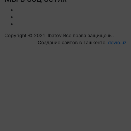
Copyright © 2021 Ibatov Все права защищены.
Создание сайтов в Ташкенте.
devio.uz