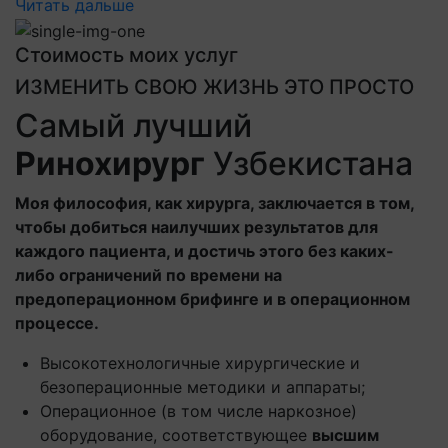
Читать дальше
Стоимость моих услуг
ИЗМЕНИТЬ СВОЮ ЖИЗНЬ ЭТО ПРОСТО
Самый лучший
Ринохирург
Узбекистана
Моя философия, как хирурга, заключается в том,
чтобы добиться наилучших результатов для
каждого пациента, и достичь этого без каких-
либо ограничений по времени на
предоперационном брифинге и в операционном
процессе.
Высокотехнологичные хирургические и
безоперационные методики и аппараты;
Операционное (в том числе наркозное)
оборудование, соответствующее
высшим