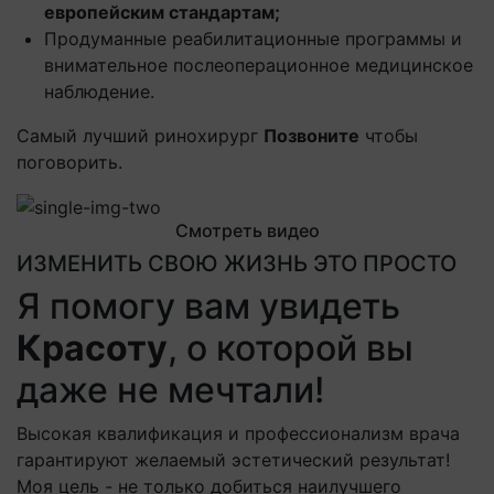
европейским стандартам;
Продуманные реабилитационные программы и
внимательное послеоперационное медицинское
наблюдение.
Самый лучший ринохирург
Позвоните
чтобы
поговорить.
Смотреть видео
ИЗМЕНИТЬ СВОЮ ЖИЗНЬ ЭТО ПРОСТО
Я помогу вам увидеть
Красоту
, о которой вы
даже не мечтали!
Высокая квалификация и профессионализм врача
гарантируют желаемый эстетический результат!
Моя цель - не только добиться наилучшего