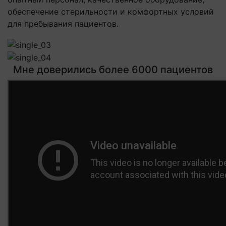
обеспечение стерильности и комфортных условий
для пребывания пациентов.
Мне доверились более 6000 пациентов