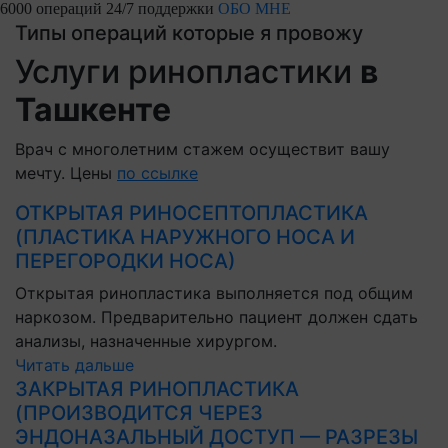
6000 операций
24/7 поддержки
ОБО МНЕ
Типы операций которые я провожу
Услуги ринопластики
в
Ташкенте
Врач с многолетним стажем осуществит вашу
мечту. Цены
по ссылке
ОТКРЫТАЯ РИНОСЕПТОПЛАСТИКА
(ПЛАСТИКА НАРУЖНОГО НОСА И
ПЕРЕГОРОДКИ НОСА)
Открытая ринопластика выполняется под общим
наркозом. Предварительно пациент должен сдать
анализы, назначенные хирургом.
Читать дальше
ЗАКРЫТАЯ РИНОПЛАСТИКА
(ПРОИЗВОДИТСЯ ЧЕРЕЗ
ЭНДОНАЗАЛЬНЫЙ ДОСТУП — РАЗРЕЗЫ