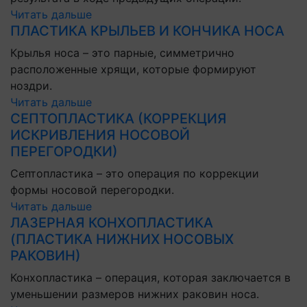
Читать дальше
ПЛАСТИКА КРЫЛЬЕВ И КОНЧИКА НОСА
Крылья носа – это парные, симметрично
расположенные хрящи, которые формируют
ноздри.
Читать дальше
СЕПТОПЛАСТИКА (КОРРЕКЦИЯ
ИСКРИВЛЕНИЯ НОСОВОЙ
ПЕРЕГОРОДКИ)
Септопластика – это операция по коррекции
формы носовой перегородки.
Читать дальше
ЛАЗЕРНАЯ КОНХОПЛАСТИКА
(ПЛАСТИКА НИЖНИХ НОСОВЫХ
РАКОВИН)
Конхопластика – операция, которая заключается в
уменьшении размеров нижних раковин носа.