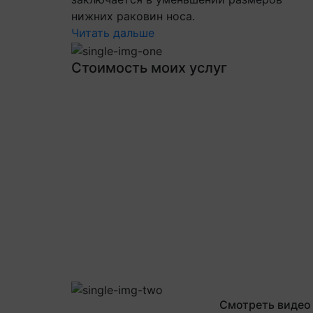
нижних раковин носа.
Читать дальше
Стоимость моих услуг
Смотреть видео