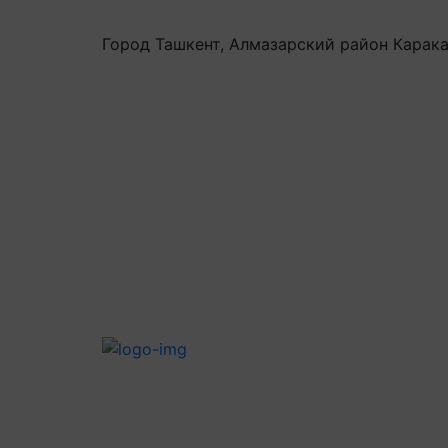
Город Ташкент, Алмазарский район Карака