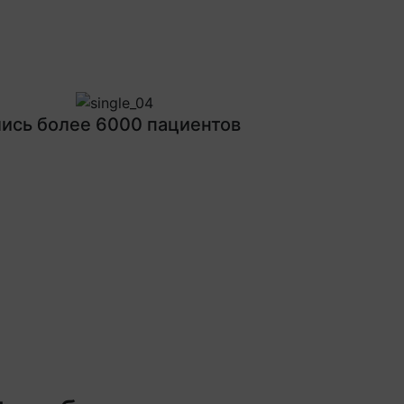
Next
ись более 6000 пациентов