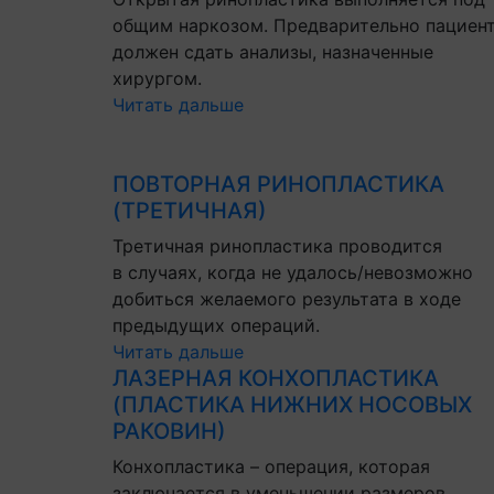
общим наркозом. Предварительно пациен
должен сдать анализы, назначенные
хирургом.
Читать дальше
ПОВТОРНАЯ РИНОПЛАСТИКА
(ТРЕТИЧНАЯ)
Третичная ринопластика проводится
в случаях, когда не удалось/невозможно
добиться желаемого результата в ходе
предыдущих операций.
Читать дальше
ЛАЗЕРНАЯ КОНХОПЛАСТИКА
(ПЛАСТИКА НИЖНИХ НОСОВЫХ
РАКОВИН)
Конхопластика – операция, которая
заключается в уменьшении размеров