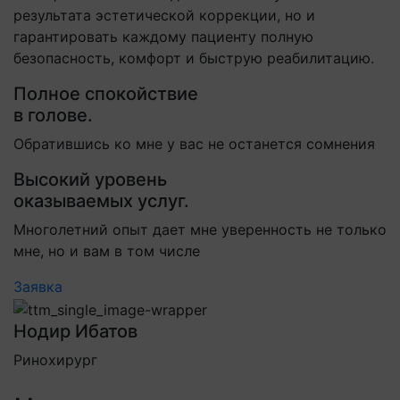
результата эстетической коррекции, но и
гарантировать каждому пациенту полную
безопасность, комфорт и быструю реабилитацию.
Полное спокойствие
в голове.
Обратившись ко мне у вас не останется сомнения
Высокий уровень
оказываемых услуг.
Многолетний опыт дает мне уверенность не только
мне, но и вам в том числе
Заявка
Нодир Ибатов
Ринохирург