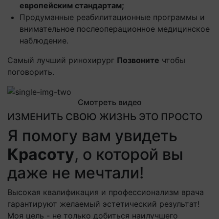
европейским стандартам;
Продуманные реабилитационные программы и
внимательное послеоперационное медицинское
наблюдение.
Самый лучший ринохирург
Позвоните
чтобы
поговорить.
Смотреть видео
ИЗМЕНИТЬ СВОЮ ЖИЗНЬ ЭТО ПРОСТО
Я помогу вам увидеть
Красоту
, о которой вы
даже не мечтали!
Высокая квалификация и профессионализм врача
гарантируют желаемый эстетический результат!
Моя цель - не только добиться наилучшего