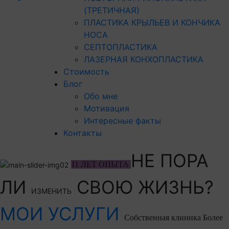
(ТРЕТИЧНАЯ)
ПЛАСТИКА КРЫЛЬЕВ И КОНЧИКА
НОСА
СЕПТОПЛАСТИКА
ЛАЗЕРНАЯ КОНХОПЛАСТИКА
Стоимость
Блог
Обо мне
Мотивация
Интересные факты
Контакты
НЕ ПОРА
11 ЛЕТ ОПЫТА
ЛИ
СВОЮ ЖИЗНЬ?
ИЗМЕНИТЬ
МОИ УСЛУГИ
Собственная клиника
Более