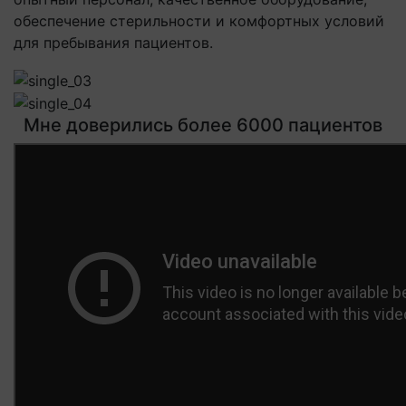
обеспечение стерильности и комфортных условий
для пребывания пациентов.
Мне доверились более 6000 пациентов