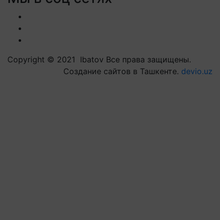
Copyright © 2021 Ibatov Все права защищены.
Создание сайтов в Ташкенте.
devio.uz