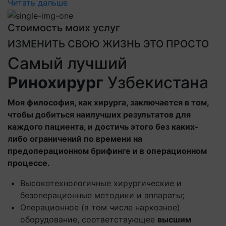
Читать дальше
Стоимость моих услуг
ИЗМЕНИТЬ СВОЮ ЖИЗНЬ ЭТО ПРОСТО
Самый лучший
Ринохирург
Узбекистана
Моя философия, как хирурга, заключается в том,
чтобы добиться наилучших результатов для
каждого пациента, и достичь этого без каких-
либо ограничений по времени на
предоперационном брифинге и в операционном
процессе.
Высокотехнологичные хирургические и
безоперационные методики и аппараты;
Операционное (в том числе наркозное)
оборудование, соответствующее
высшим