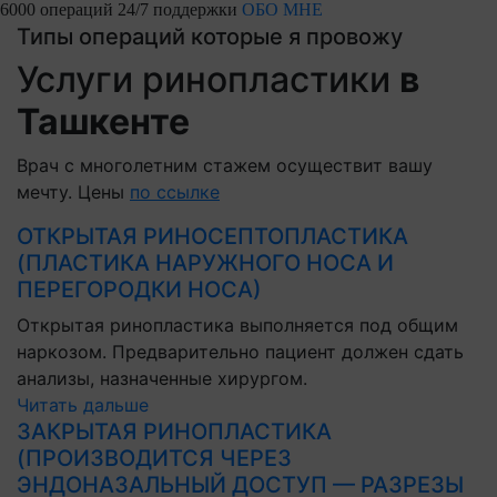
6000 операций
24/7 поддержки
ОБО МНЕ
Типы операций которые я провожу
Услуги ринопластики
в
Ташкенте
Врач с многолетним стажем осуществит вашу
мечту. Цены
по ссылке
ОТКРЫТАЯ РИНОСЕПТОПЛАСТИКА
(ПЛАСТИКА НАРУЖНОГО НОСА И
ПЕРЕГОРОДКИ НОСА)
Открытая ринопластика выполняется под общим
наркозом. Предварительно пациент должен сдать
анализы, назначенные хирургом.
Читать дальше
ЗАКРЫТАЯ РИНОПЛАСТИКА
(ПРОИЗВОДИТСЯ ЧЕРЕЗ
ЭНДОНАЗАЛЬНЫЙ ДОСТУП — РАЗРЕЗЫ