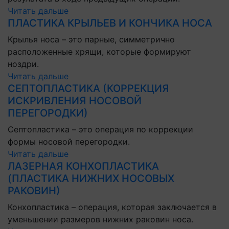
Читать дальше
ПЛАСТИКА КРЫЛЬЕВ И КОНЧИКА НОСА
Крылья носа – это парные, симметрично
расположенные хрящи, которые формируют
ноздри.
Читать дальше
СЕПТОПЛАСТИКА (КОРРЕКЦИЯ
ИСКРИВЛЕНИЯ НОСОВОЙ
ПЕРЕГОРОДКИ)
Септопластика – это операция по коррекции
формы носовой перегородки.
Читать дальше
ЛАЗЕРНАЯ КОНХОПЛАСТИКА
(ПЛАСТИКА НИЖНИХ НОСОВЫХ
РАКОВИН)
Конхопластика – операция, которая заключается в
уменьшении размеров нижних раковин носа.