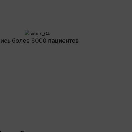
Next
ись более 6000 пациентов