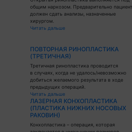
общим наркозом. Предварительно пациен
должен сдать анализы, назначенные
хирургом.
Читать дальше
ПОВТОРНАЯ РИНОПЛАСТИКА
(ТРЕТИЧНАЯ)
Третичная ринопластика проводится
в случаях, когда не удалось/невозможно
добиться желаемого результата в ходе
предыдущих операций.
Читать дальше
ЛАЗЕРНАЯ КОНХОПЛАСТИКА
(ПЛАСТИКА НИЖНИХ НОСОВЫХ
РАКОВИН)
Конхопластика – операция, которая
заключается в уменьшении размеров