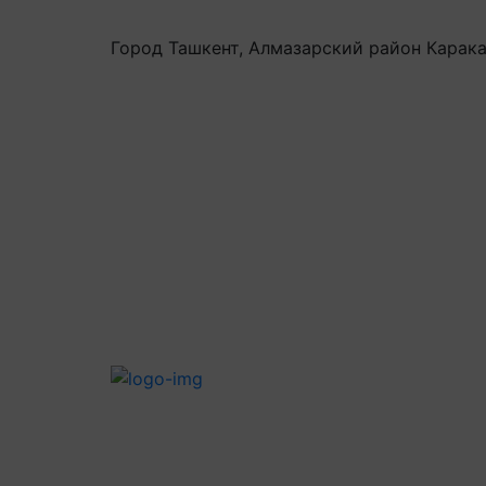
Город Ташкент, Алмазарский район Карака