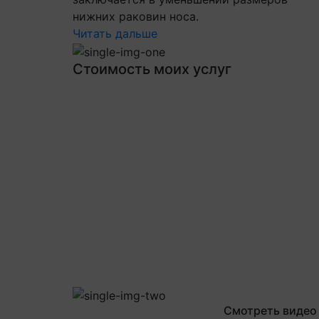
нижних раковин носа.
Читать дальше
Стоимость моих услуг
Смотреть видео