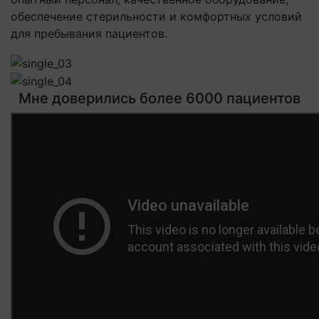
обеспечение стерильности и комфортных условий
для пребывания пациентов.
Мне доверились более 6000 пациентов