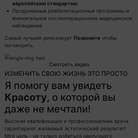
европейским стандартам;
Продуманные реабилитационные программы и
внимательное послеоперационное медицинское
наблюдение.
Самый лучший ринохирург
Позвоните
чтобы
поговорить.
Смотреть видео
ИЗМЕНИТЬ СВОЮ ЖИЗНЬ ЭТО ПРОСТО
Я помогу вам увидеть
Красоту
, о которой вы
даже не мечтали!
Высокая квалификация и профессионализм врача
гарантируют желаемый эстетический результат!
Моя цель - не только добиться наилучшего