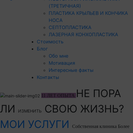
(ТРЕТИЧНАЯ)
ПЛАСТИКА КРЫЛЬЕВ И КОНЧИКА
НОСА
СЕПТОПЛАСТИКА
ЛАЗЕРНАЯ КОНХОПЛАСТИКА
Стоимость
Блог
Обо мне
Мотивация
Интересные факты
Контакты
НЕ ПОРА
11 ЛЕТ ОПЫТА
ЛИ
СВОЮ ЖИЗНЬ?
ИЗМЕНИТЬ
МОИ УСЛУГИ
Собственная клиника
Более