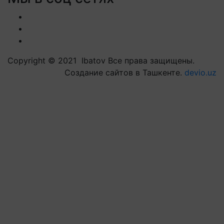
Copyright © 2021 Ibatov Все права защищены.
Создание сайтов в Ташкенте.
devio.uz