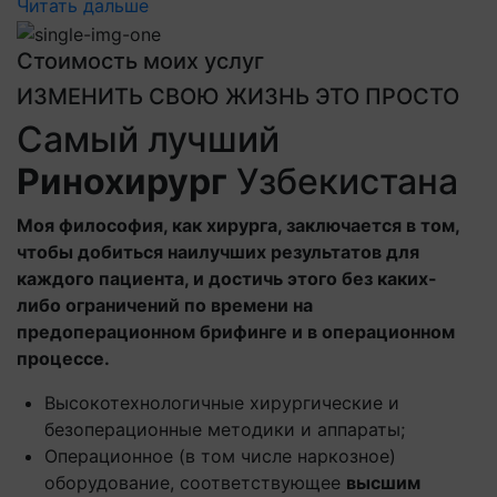
Читать дальше
Стоимость моих услуг
ИЗМЕНИТЬ СВОЮ ЖИЗНЬ ЭТО ПРОСТО
Самый лучший
Ринохирург
Узбекистана
Моя философия, как хирурга, заключается в том,
чтобы добиться наилучших результатов для
каждого пациента, и достичь этого без каких-
либо ограничений по времени на
предоперационном брифинге и в операционном
процессе.
Высокотехнологичные хирургические и
безоперационные методики и аппараты;
Операционное (в том числе наркозное)
оборудование, соответствующее
высшим