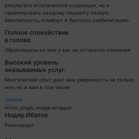
результата эстетической коррекции, но и
гарантировать каждому пациенту полную
безопасность, комфорт и быструю реабилитацию.
Полное спокойствие
в голове.
Обратившись ко мне у вас не останется сомнения
Высокий уровень
оказываемых услуг.
Многолетний опыт дает мне уверенность не только
мне, но и вам в том числе
Заявка
Нодир Ибатов
Ринохирург