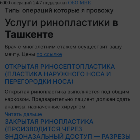
6000 операций
24/7 поддержки
ОБО МНЕ
Типы операций которые я провожу
Услуги ринопластики
в
Ташкенте
Врач с многолетним стажем осуществит вашу
мечту. Цены
по ссылке
ОТКРЫТАЯ РИНОСЕПТОПЛАСТИКА
(ПЛАСТИКА НАРУЖНОГО НОСА И
ПЕРЕГОРОДКИ НОСА)
Открытая ринопластика выполняется под общим
наркозом. Предварительно пациент должен сдать
анализы, назначенные хирургом.
Читать дальше
ЗАКРЫТАЯ РИНОПЛАСТИКА
(ПРОИЗВОДИТСЯ ЧЕРЕЗ
ЭНДОНАЗАЛЬНЫЙ ДОСТУП — РАЗРЕЗЫ