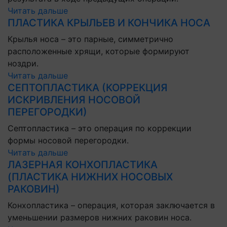
Читать дальше
ПЛАСТИКА КРЫЛЬЕВ И КОНЧИКА НОСА
Крылья носа – это парные, симметрично
расположенные хрящи, которые формируют
ноздри.
Читать дальше
СЕПТОПЛАСТИКА (КОРРЕКЦИЯ
ИСКРИВЛЕНИЯ НОСОВОЙ
ПЕРЕГОРОДКИ)
Септопластика – это операция по коррекции
формы носовой перегородки.
Читать дальше
ЛАЗЕРНАЯ КОНХОПЛАСТИКА
(ПЛАСТИКА НИЖНИХ НОСОВЫХ
РАКОВИН)
Конхопластика – операция, которая заключается в
уменьшении размеров нижних раковин носа.