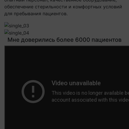
обеспечение стерильности и комфортных условий
для пребывания пациентов.
Мне доверились более 6000 пациентов