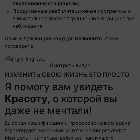
европейским стандартам;
Продуманные реабилитационные программы и
внимательное послеоперационное медицинское
наблюдение.
Самый лучший ринохирург
Позвоните
чтобы
поговорить.
Смотреть видео
ИЗМЕНИТЬ СВОЮ ЖИЗНЬ ЭТО ПРОСТО
Я помогу вам увидеть
Красоту
, о которой вы
даже не мечтали!
Высокая квалификация и профессионализм врача
гарантируют желаемый эстетический результат!
Моя цель - не только добиться наилучшего