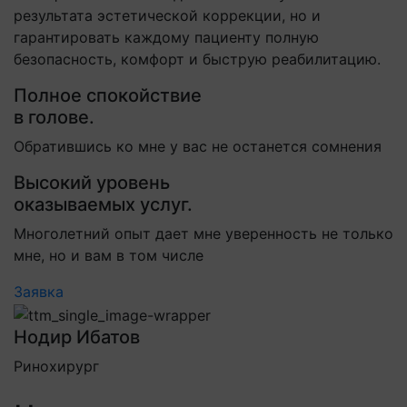
результата эстетической коррекции, но и
гарантировать каждому пациенту полную
безопасность, комфорт и быструю реабилитацию.
Полное спокойствие
в голове.
Обратившись ко мне у вас не останется сомнения
Высокий уровень
оказываемых услуг.
Многолетний опыт дает мне уверенность не только
мне, но и вам в том числе
Заявка
Нодир Ибатов
Ринохирург