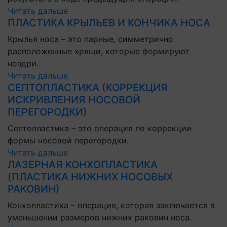
Читать дальше
ПЛАСТИКА КРЫЛЬЕВ И КОНЧИКА НОСА
Крылья носа – это парные, симметрично
расположенные хрящи, которые формируют
ноздри.
Читать дальше
СЕПТОПЛАСТИКА (КОРРЕКЦИЯ
ИСКРИВЛЕНИЯ НОСОВОЙ
ПЕРЕГОРОДКИ)
Септопластика – это операция по коррекции
формы носовой перегородки.
Читать дальше
ЛАЗЕРНАЯ КОНХОПЛАСТИКА
(ПЛАСТИКА НИЖНИХ НОСОВЫХ
РАКОВИН)
Конхопластика – операция, которая заключается в
уменьшении размеров нижних раковин носа.