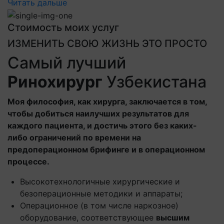
Читать дальше
Стоимость моих услуг
ИЗМЕНИТЬ СВОЮ ЖИЗНЬ ЭТО ПРОСТО
Самый лучший
Ринохирург
Узбекистана
Моя философия, как хирурга, заключается в том,
чтобы добиться наилучших результатов для
каждого пациента, и достичь этого без каких-
либо ограничений по времени на
предоперационном брифинге и в операционном
процессе.
Высокотехнологичные хирургические и
безоперационные методики и аппараты;
Операционное (в том числе наркозное)
оборудование, соответствующее
высшим