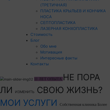
(ТРЕТИЧНАЯ)
ПЛАСТИКА КРЫЛЬЕВ И КОНЧИКА
НОСА
СЕПТОПЛАСТИКА
ЛАЗЕРНАЯ КОНХОПЛАСТИКА
Стоимость
Блог
Обо мне
Мотивация
Интересные факты
Контакты
НЕ ПОРА
11 ЛЕТ ОПЫТА
ЛИ
СВОЮ ЖИЗНЬ?
ИЗМЕНИТЬ
МОИ УСЛУГИ
Собственная клиника
Более