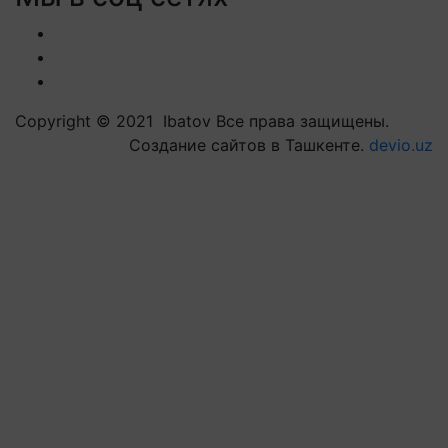
Copyright © 2021 Ibatov Все права защищены.
Создание сайтов в Ташкенте.
devio.uz