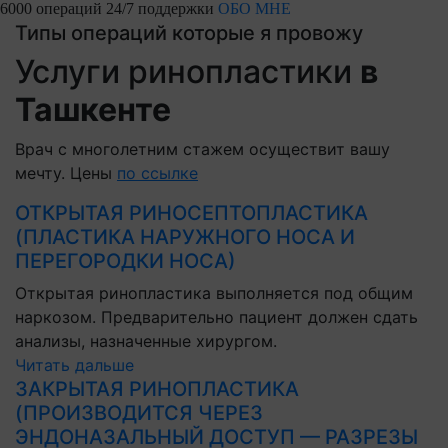
6000 операций
24/7 поддержки
ОБО МНЕ
Типы операций которые я провожу
Услуги ринопластики
в
Ташкенте
Врач с многолетним стажем осуществит вашу
мечту. Цены
по ссылке
ОТКРЫТАЯ РИНОСЕПТОПЛАСТИКА
(ПЛАСТИКА НАРУЖНОГО НОСА И
ПЕРЕГОРОДКИ НОСА)
Открытая ринопластика выполняется под общим
наркозом. Предварительно пациент должен сдать
анализы, назначенные хирургом.
Читать дальше
ЗАКРЫТАЯ РИНОПЛАСТИКА
(ПРОИЗВОДИТСЯ ЧЕРЕЗ
ЭНДОНАЗАЛЬНЫЙ ДОСТУП — РАЗРЕЗЫ