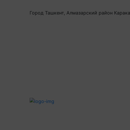
Город Ташкент, Алмазарский район Карака