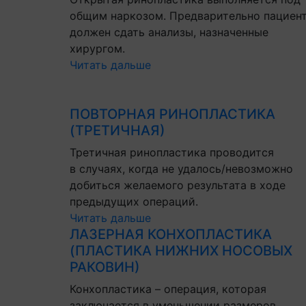
общим наркозом. Предварительно пациен
должен сдать анализы, назначенные
хирургом.
Читать дальше
ПОВТОРНАЯ РИНОПЛАСТИКА
(ТРЕТИЧНАЯ)
Третичная ринопластика проводится
в случаях, когда не удалось/невозможно
добиться желаемого результата в ходе
предыдущих операций.
Читать дальше
ЛАЗЕРНАЯ КОНХОПЛАСТИКА
(ПЛАСТИКА НИЖНИХ НОСОВЫХ
РАКОВИН)
Конхопластика – операция, которая
заключается в уменьшении размеров