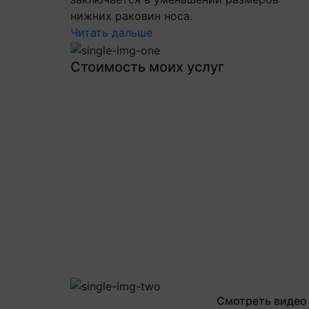
нижних раковин носа.
Читать дальше
Стоимость моих услуг
Смотреть видео