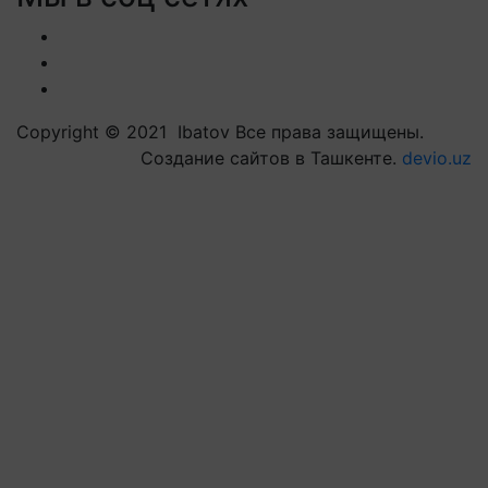
Copyright © 2021 Ibatov Все права защищены.
Создание сайтов в Ташкенте.
devio.uz