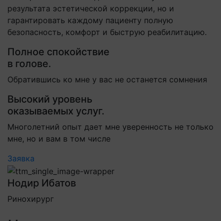
результата эстетической коррекции, но и
гарантировать каждому пациенту полную
безопасность, комфорт и быструю реабилитацию.
Полное спокойствие
в голове.
Обратившись ко мне у вас не останется сомнения
Высокий уровень
оказываемых услуг.
Многолетний опыт дает мне уверенность не только
мне, но и вам в том числе
Заявка
Нодир Ибатов
Ринохирург