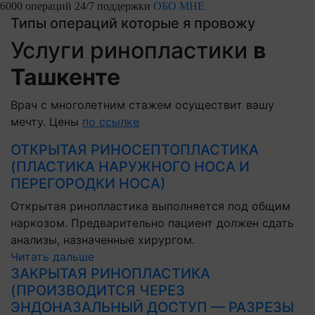
6000 операций
24/7 поддержки
ОБО МНЕ
Типы операций которые я провожу
Услуги ринопластики
в
Ташкенте
Врач с многолетним стажем осуществит вашу
мечту. Цены
по ссылке
ОТКРЫТАЯ РИНОСЕПТОПЛАСТИКА
(ПЛАСТИКА НАРУЖНОГО НОСА И
ПЕРЕГОРОДКИ НОСА)
Открытая ринопластика выполняется под общим
наркозом. Предварительно пациент должен сдать
анализы, назначенные хирургом.
Читать дальше
ЗАКРЫТАЯ РИНОПЛАСТИКА
(ПРОИЗВОДИТСЯ ЧЕРЕЗ
ЭНДОНАЗАЛЬНЫЙ ДОСТУП — РАЗРЕЗЫ