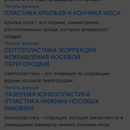
Читать дальше
ПЛАСТИКА КРЫЛЬЕВ И КОНЧИКА НОСА
Крылья носа – это парные, симметрично
расположенные хрящи, которые формируют
ноздри.
Читать дальше
СЕПТОПЛАСТИКА (КОРРЕКЦИЯ
ИСКРИВЛЕНИЯ НОСОВОЙ
ПЕРЕГОРОДКИ)
Септопластика – это операция по коррекции
формы носовой перегородки.
Читать дальше
ЛАЗЕРНАЯ КОНХОПЛАСТИКА
(ПЛАСТИКА НИЖНИХ НОСОВЫХ
РАКОВИН)
Конхопластика – операция, которая заключается в
уменьшении размеров нижних раковин носа.