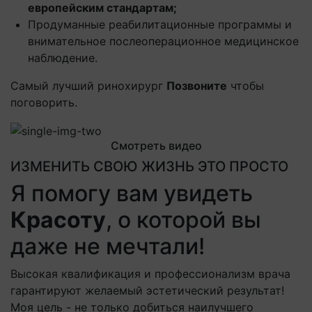
европейским стандартам;
Продуманные реабилитационные программы и
внимательное послеоперационное медицинское
наблюдение.
Самый лучший ринохирург
Позвоните
чтобы
поговорить.
Смотреть видео
ИЗМЕНИТЬ СВОЮ ЖИЗНЬ ЭТО ПРОСТО
Я помогу вам увидеть
Красоту
, о которой вы
даже не мечтали!
Высокая квалификация и профессионализм врача
гарантируют желаемый эстетический результат!
Моя цель - не только добиться наилучшего