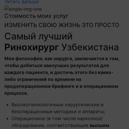
Читать дальше
Стоимость моих услуг
ИЗМЕНИТЬ СВОЮ ЖИЗНЬ ЭТО ПРОСТО
Самый лучший
Ринохирург
Узбекистана
Моя философия, как хирурга, заключается в том,
чтобы добиться наилучших результатов для
каждого пациента, и достичь этого без каких-
либо ограничений по времени на
предоперационном брифинге и в операционном
процессе.
Высокотехнологичные хирургические и
безоперационные методики и аппараты;
Операционное (в том числе наркозное)
оборудование, соответствующее
высшим