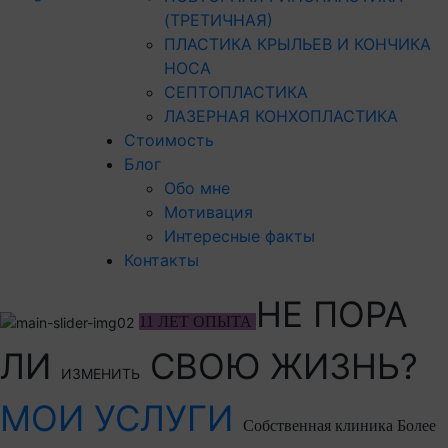
(ТРЕТИЧНАЯ)
ПЛАСТИКА КРЫЛЬЕВ И КОНЧИКА
НОСА
СЕПТОПЛАСТИКА
ЛАЗЕРНАЯ КОНХОПЛАСТИКА
Стоимость
Блог
Обо мне
Мотивация
Интересные факты
Контакты
НЕ ПОРА
11 ЛЕТ ОПЫТА
ЛИ
СВОЮ ЖИЗНЬ?
ИЗМЕНИТЬ
МОИ УСЛУГИ
Собственная клиника
Более