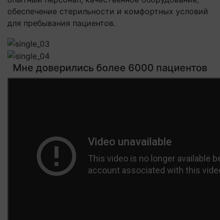
обеспечение стерильности и комфортных условий
для пребывания пациентов.
Мне доверились более 6000 пациентов