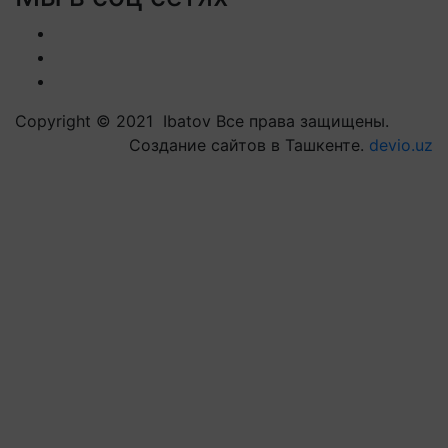
Copyright © 2021 Ibatov Все права защищены.
Создание сайтов в Ташкенте.
devio.uz