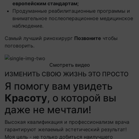
европейским стандартам;
Продуманные реабилитационные программы и
внимательное послеоперационное медицинское
наблюдение.
Самый лучший ринохирург
Позвоните
чтобы
поговорить.
Смотреть видео
ИЗМЕНИТЬ СВОЮ ЖИЗНЬ ЭТО ПРОСТО
Я помогу вам увидеть
Красоту
, о которой вы
даже не мечтали!
Высокая квалификация и профессионализм врача
гарантируют желаемый эстетический результат!
Моя цель - не только добиться наилучшего