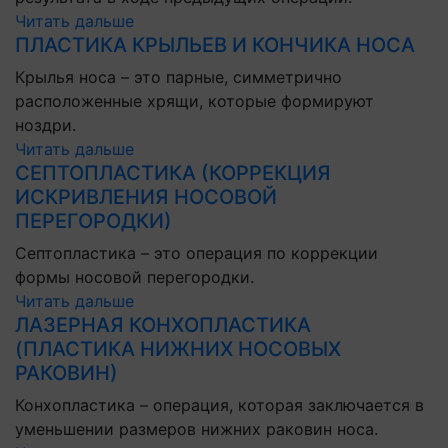
Читать дальше
ПЛАСТИКА КРЫЛЬЕВ И КОНЧИКА НОСА
Крылья носа – это парные, симметрично
расположенные хрящи, которые формируют
ноздри.
Читать дальше
СЕПТОПЛАСТИКА (КОРРЕКЦИЯ
ИСКРИВЛЕНИЯ НОСОВОЙ
ПЕРЕГОРОДКИ)
Септопластика – это операция по коррекции
формы носовой перегородки.
Читать дальше
ЛАЗЕРНАЯ КОНХОПЛАСТИКА
(ПЛАСТИКА НИЖНИХ НОСОВЫХ
РАКОВИН)
Конхопластика – операция, которая заключается в
уменьшении размеров нижних раковин носа.