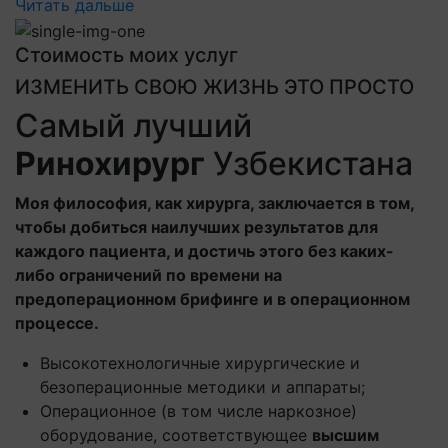
Читать дальше
Стоимость моих услуг
ИЗМЕНИТЬ СВОЮ ЖИЗНЬ ЭТО ПРОСТО
Самый лучший
Ринохирург
Узбекистана
Моя философия, как хирурга, заключается в том,
чтобы добиться наилучших результатов для
каждого пациента, и достичь этого без каких-
либо ограничений по времени на
предоперационном брифинге и в операционном
процессе.
Высокотехнологичные хирургические и
безоперационные методики и аппараты;
Операционное (в том числе наркозное)
оборудование, соответствующее
высшим