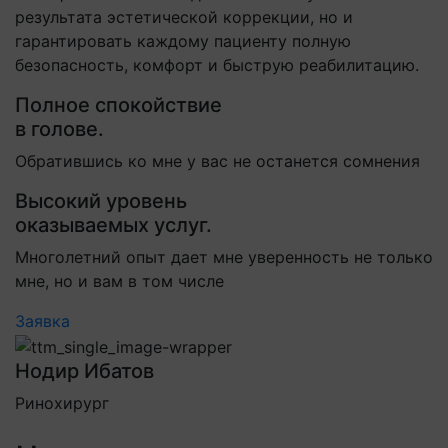
результата эстетической коррекции, но и
гарантировать каждому пациенту полную
безопасность, комфорт и быструю реабилитацию.
Полное спокойствие
в голове.
Обратившись ко мне у вас не останется сомнения
Высокий уровень
оказываемых услуг.
Многолетний опыт дает мне уверенность не только
мне, но и вам в том числе
Заявка
Нодир Ибатов
Ринохирург