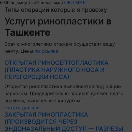
6000 операций
24/7 поддержки
ОБО МНЕ
Типы операций которые я провожу
Услуги ринопластики
в
Ташкенте
Врач с многолетним стажем осуществит вашу
мечту. Цены
по ссылке
ОТКРЫТАЯ РИНОСЕПТОПЛАСТИКА
(ПЛАСТИКА НАРУЖНОГО НОСА И
ПЕРЕГОРОДКИ НОСА)
Открытая ринопластика выполняется под общим
наркозом. Предварительно пациент должен сдать
анализы, назначенные хирургом.
Читать дальше
ЗАКРЫТАЯ РИНОПЛАСТИКА
(ПРОИЗВОДИТСЯ ЧЕРЕЗ
ЭНДОНАЗАЛЬНЫЙ ДОСТУП — РАЗРЕЗЫ