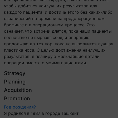
чтобы добиться наилучших результатов для
каждого пациента, и достичь этого без каких-либо
ограничений по времени на предоперационном
брифинге и в операционном процессе. Это
означает, что встречи длятся, пока наши пациенты
полностью не выразят себя, и операцию
продолжаю до тех пор, пока не выполнится лучшая
пластика носа. С целью достижения наилучших
результатов, я планирую мельчайшие детали
операции вместе с моими пациентами.
Strategy
Planning
Acquisition
Promotion
Год рождения?
Я родился в 1987 в городе Ташкент