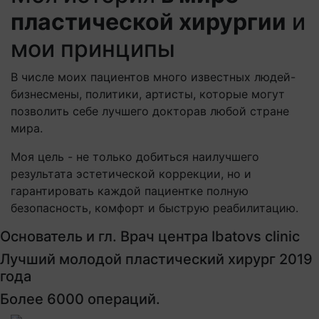
пластической хирургии
и
мои принципы
В числе моих пациентов много известных людей-
бизнесмены, политики, артисты, которые могут
позволить себе лучшего докторав любой стране
мира.
Моя цель - не только добиться наилучшего
результата эстетической коррекции, но и
гарантировать каждой пациентке полную
безопасность, комфорт и быструю реабилитацию.
Основатель и гл. Врач центра Ibatovs clinic
Лучший молодой пластический хирург 2019
года
Более 6000 операций.