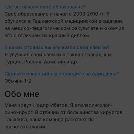
Где вы начали своё образование?
Своё образование я начал с 2003-2010 гг. Я
обучился в Ташкентской медицинской академии,
на медико-педагогическом факультете и окончил
его с отличием на красный диплом.
В каких странах вы улучшали свои навыки?
Я улучшил свои навыки в таких странах, как
Турция, Россия, Армения и др.
Сколько операций вы проводите за один день?
Обычно 1-2
Обо мне
Меня зовут Нодир Ибатов. Я отоларинголог-
ринохирург. В отличии от большинства хирургов
Ташкента, наша команда работает по
пьезотехнологии.