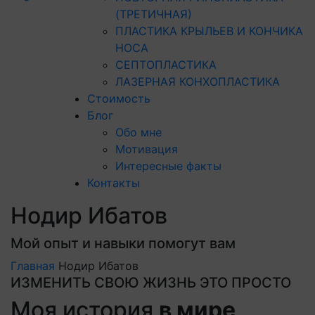
(ТРЕТИЧНАЯ)
ПЛАСТИКА КРЫЛЬЕВ И КОНЧИКА
НОСА
СЕПТОПЛАСТИКА
ЛАЗЕРНАЯ КОНХОПЛАСТИКА
Стоимость
Блог
Обо мне
Мотивация
Интересные факты
Контакты
Нодир Ибатов
Мой опыт и навыки помогут вам
Главная
Нодир Ибатов
ИЗМЕНИТЬ СВОЮ ЖИЗНЬ ЭТО ПРОСТО
Моя история
в мире