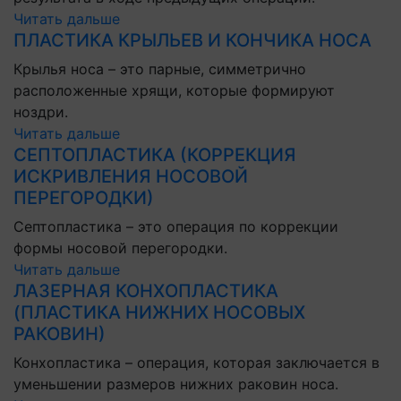
Читать дальше
ПЛАСТИКА КРЫЛЬЕВ И КОНЧИКА НОСА
Крылья носа – это парные, симметрично
расположенные хрящи, которые формируют
ноздри.
Читать дальше
СЕПТОПЛАСТИКА (КОРРЕКЦИЯ
ИСКРИВЛЕНИЯ НОСОВОЙ
ПЕРЕГОРОДКИ)
Септопластика – это операция по коррекции
формы носовой перегородки.
Читать дальше
ЛАЗЕРНАЯ КОНХОПЛАСТИКА
(ПЛАСТИКА НИЖНИХ НОСОВЫХ
РАКОВИН)
Конхопластика – операция, которая заключается в
уменьшении размеров нижних раковин носа.