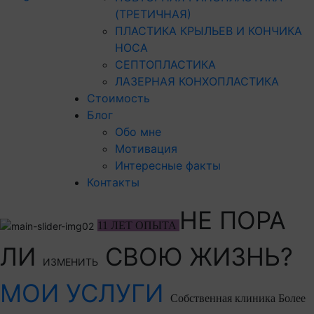
(ТРЕТИЧНАЯ)
ПЛАСТИКА КРЫЛЬЕВ И КОНЧИКА
НОСА
СЕПТОПЛАСТИКА
ЛАЗЕРНАЯ КОНХОПЛАСТИКА
Стоимость
Блог
Обо мне
Мотивация
Интересные факты
Контакты
НЕ ПОРА
11 ЛЕТ ОПЫТА
ЛИ
СВОЮ ЖИЗНЬ?
ИЗМЕНИТЬ
МОИ УСЛУГИ
Собственная клиника
Более