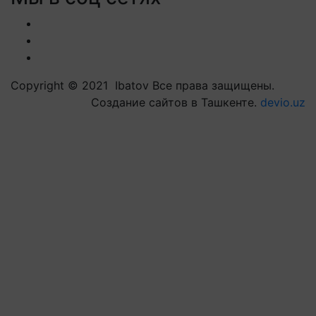
Copyright © 2021 Ibatov Все права защищены.
Создание сайтов в Ташкенте.
devio.uz