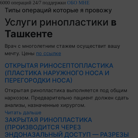
6000 операций
24/7 поддержки
ОБО МНЕ
Типы операций которые я провожу
Услуги ринопластики
в
Ташкенте
Врач с многолетним стажем осуществит вашу
мечту. Цены
по ссылке
ОТКРЫТАЯ РИНОСЕПТОПЛАСТИКА
(ПЛАСТИКА НАРУЖНОГО НОСА И
ПЕРЕГОРОДКИ НОСА)
Открытая ринопластика выполняется под общим
наркозом. Предварительно пациент должен сдать
анализы, назначенные хирургом.
Читать дальше
ЗАКРЫТАЯ РИНОПЛАСТИКА
(ПРОИЗВОДИТСЯ ЧЕРЕЗ
ЭНДОНАЗАЛЬНЫЙ ДОСТУП — РАЗРЕЗЫ