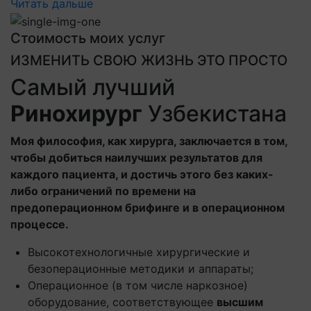
Читать дальше
Стоимость моих услуг
ИЗМЕНИТЬ СВОЮ ЖИЗНЬ ЭТО ПРОСТО
Самый лучший
Ринохирург
Узбекистана
Моя философия, как хирурга, заключается в том,
чтобы добиться наилучших результатов для
каждого пациента, и достичь этого без каких-
либо ограничений по времени на
предоперационном брифинге и в операционном
процессе.
Высокотехнологичные хирургические и
безоперационные методики и аппараты;
Операционное (в том числе наркозное)
оборудование, соответствующее
высшим