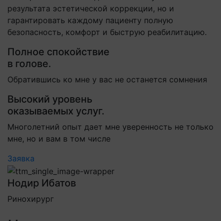
результата эстетической коррекции, но и
гарантировать каждому пациенту полную
безопасность, комфорт и быструю реабилитацию.
Полное спокойствие
в голове.
Обратившись ко мне у вас не останется сомнения
Высокий уровень
оказываемых услуг.
Многолетний опыт дает мне уверенность не только
мне, но и вам в том числе
Заявка
Нодир Ибатов
Ринохирург