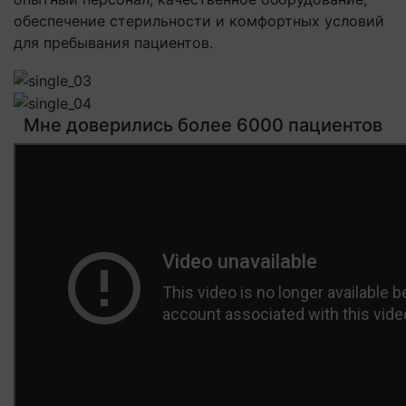
обеспечение стерильности и комфортных условий
для пребывания пациентов.
Мне доверились более 6000 пациентов