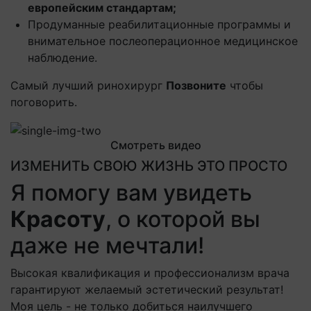
европейским стандартам;
Продуманные реабилитационные программы и
внимательное послеоперационное медицинское
наблюдение.
Самый лучший ринохирург
Позвоните
чтобы
поговорить.
Смотреть видео
ИЗМЕНИТЬ СВОЮ ЖИЗНЬ ЭТО ПРОСТО
Я помогу вам увидеть
Красоту
, о которой вы
даже не мечтали!
Высокая квалификация и профессионализм врача
гарантируют желаемый эстетический результат!
Моя цель - не только добиться наилучшего