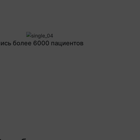
Next
ись более 6000 пациентов