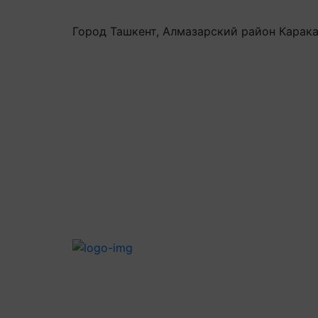
Город Ташкент, Алмазарский район Карака