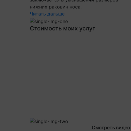
нижних раковин носа.
Читать дальше
Стоимость моих услуг
Смотреть видео