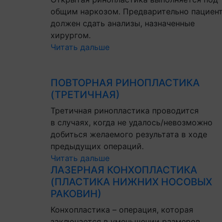
общим наркозом. Предварительно пациен
должен сдать анализы, назначенные
хирургом.
Читать дальше
ПОВТОРНАЯ РИНОПЛАСТИКА
(ТРЕТИЧНАЯ)
Третичная ринопластика проводится
в случаях, когда не удалось/невозможно
добиться желаемого результата в ходе
предыдущих операций.
Читать дальше
ЛАЗЕРНАЯ КОНХОПЛАСТИКА
(ПЛАСТИКА НИЖНИХ НОСОВЫХ
РАКОВИН)
Конхопластика – операция, которая
заключается в уменьшении размеров